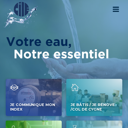
JE COMMUNIQUE MON
JE BÂTIS / JE RÉNOVE
INDEX
/COL DE CYGNE