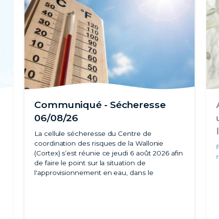
Communiqué - Sécheresse
06/08/26
La cellule sécheresse du Centre de
coordination des risques de la Wallonie
(Cortex) s’est réunie ce jeudi 6 août 2026 afin
de faire le point sur la situation de
l'approvisionnement en eau, dans le