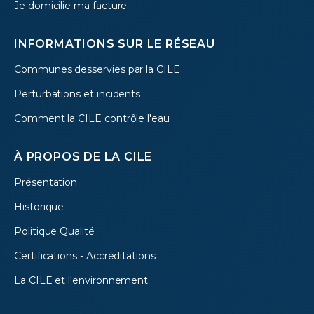
Je domicilie ma facture
INFORMATIONS SUR LE RÉSEAU
Communes desservies par la CILE
Perturbations et incidents
Comment la CILE contrôle l'eau
À PROPOS DE LA CILE
Présentation
Historique
Politique Qualité
Certifications - Accréditations
La CILE et l'environnement