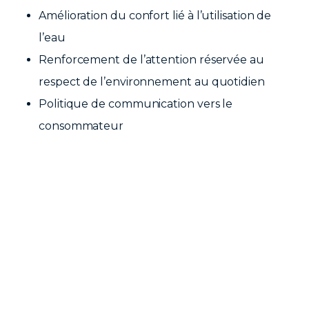
Amélioration du confort lié à l’utilisation de
l’eau
Renforcement de l’attention réservée au
respect de l’environnement au quotidien
Politique de communication vers le
consommateur