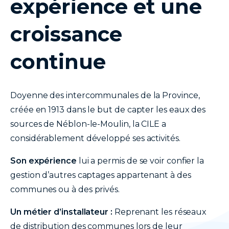
expérience et une
croissance
continue
Doyenne des intercommunales de la Province,
créée en 1913 dans le but de capter les eaux des
sources de Néblon-le-Moulin, la CILE a
considérablement développé ses activités.
Son expérience
lui a permis de se voir confier la
gestion d’autres captages appartenant à des
communes ou à des privés.
Un métier d’installateur :
Reprenant les réseaux
de distribution des communes lors de leur