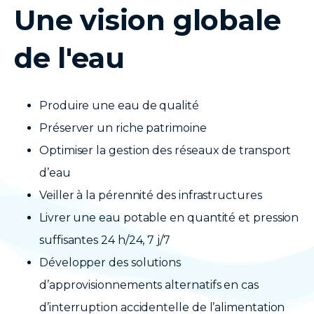
Une vision globale
de l'eau
Produire une eau de qualité
Préserver un riche patrimoine
Optimiser la gestion des réseaux de transport
d’eau
Veiller à la pérennité des infrastructures
Livrer une eau potable en quantité et pression
suffisantes 24 h/24, 7 j/7
Développer des solutions
d’approvisionnements alternatifs en cas
d’interruption accidentelle de l’alimentation