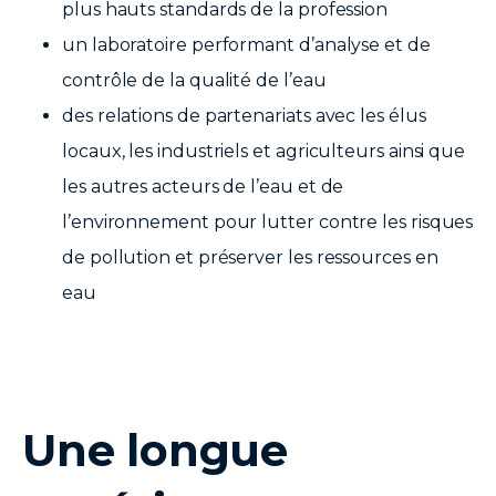
plus hauts standards de la profession
un laboratoire performant d’analyse et de
contrôle de la qualité de l’eau
des relations de partenariats avec les élus
locaux, les industriels et agriculteurs ainsi que
les autres acteurs de l’eau et de
l’environnement pour lutter contre les risques
de pollution et préserver les ressources en
eau
Une longue