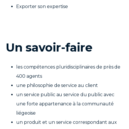
Exporter son expertise
Un savoir-faire
les compétences pluridisciplinaires de près de
400 agents
une philosophie de service au client
un service public au service du public avec
une forte appartenance à la communauté
liégeoise
un produit et un service correspondant aux