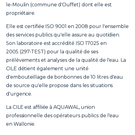
le-Moulin (commune d'Ouffet) dont elle est
propriétaire.
Elle est certifiée ISO 9001 en 2008 pour l'ensemble
des services publics qu'elle assure au quotidien.
Son laboratoire est accrédité ISO 17025 en
2005 (297-TEST) pour la qualité de ses
prélèvements et analyses de la qualité de l'eau. La
CILE détient également une unité
d'embouteillage de bonbonnes de 10 litres d'eau
de source qu'elle propose dans les situations
d'urgence.
La CILE est affiliée à AQUAWAL, union
professionnelle des opérateurs publics de l'eau
en Wallonie.