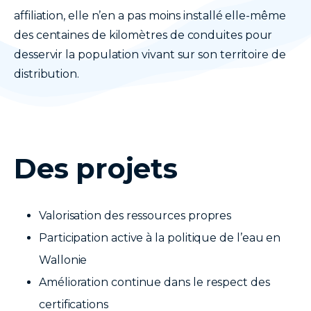
affiliation, elle n’en a pas moins installé elle-même
des centaines de kilomètres de conduites pour
desservir la population vivant sur son territoire de
distribution.
Des projets
Valorisation des ressources propres
Participation active à la politique de l’eau en
Wallonie
Amélioration continue dans le respect des
certifications