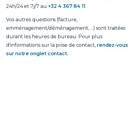
24h/24 et 7j/7 au
+32 4 367 84 11
.
Vos autres questions (facture,
emménagement/déménagement, ...) sont traitées
durant les heures de bureau. Pour plus
d'informations sur la prise de contact,
rendez-vous
sur notre onglet contact.