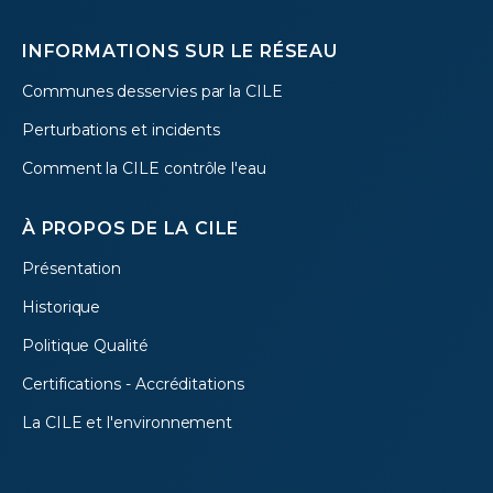
INFORMATIONS SUR LE RÉSEAU
Communes desservies par la CILE
Perturbations et incidents
Comment la CILE contrôle l'eau
À PROPOS DE LA CILE
Présentation
Historique
Politique Qualité
Certifications - Accréditations
La CILE et l'environnement