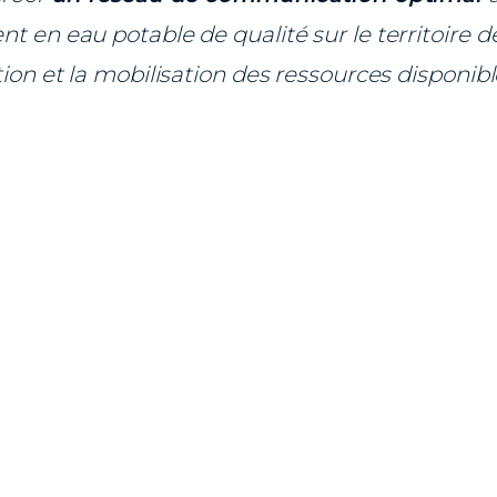
t en eau potable de qualité sur le territoire de
tion et la mobilisation des ressources disponib