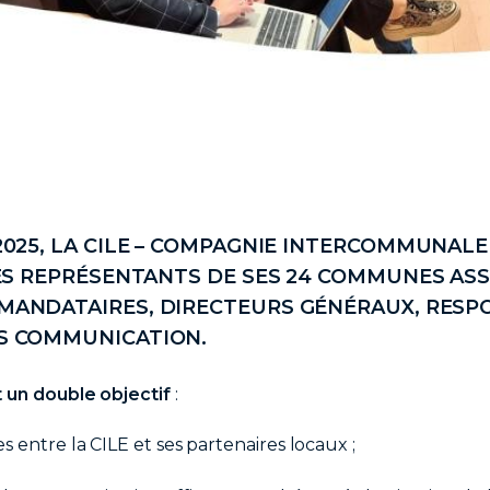
2025, LA CILE – COMPAGNIE INTERCOMMUNALE
LES REPRÉSENTANTS DE SES 24 COMMUNES ASS
MANDATAIRES, DIRECTEURS GÉNÉRAUX, RESP
S COMMUNICATION.
 un double objectif
:
 entre la CILE et ses partenaires locaux ;