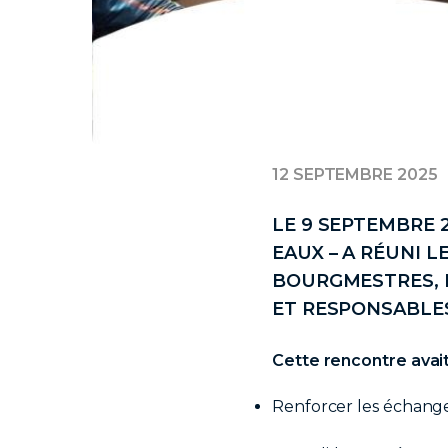
12 SEPTEMBRE 2025
LE 9 SEPTEMBRE 
EAUX – A RÉUNI 
BOURGMESTRES, 
ET RESPONSABLE
Cette rencontre avait
Renforcer les échanges