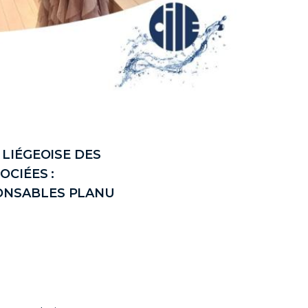
 LIÉGEOISE DES
OCIÉES :
ONSABLES PLANU