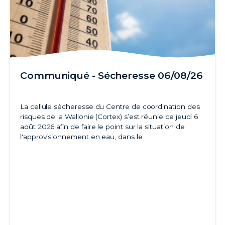
Communiqué - Sécheresse 06/08/26
La cellule sécheresse du Centre de coordination des
risques de la Wallonie (Cortex) s’est réunie ce jeudi 6
août 2026 afin de faire le point sur la situation de
l'approvisionnement en eau, dans le