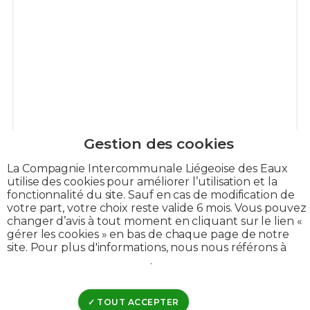
La Compagnie Intercommunale Liégeoise des Eaux
utilise des cookies pour améliorer l’utilisation et la
fonctionnalité du site. Sauf en cas de modification de
votre part, votre choix reste valide 6 mois. Vous pouvez
changer d’avis à tout moment en cliquant sur le lien «
gérer les cookies » en bas de chaque page de notre
site. Pour plus d'informations, nous nous référons à
notre politique de cookies
.
TOUT ACCEPTER