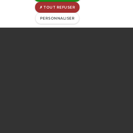
TOUT REFUSER
PERSONNALISER