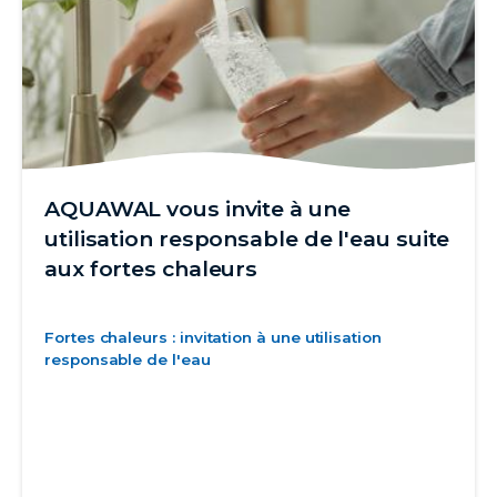
AQUAWAL vous invite à une
utilisation responsable de l'eau suite
aux fortes chaleurs
Fortes chaleurs : invitation à une utilisation
responsable de l'eau