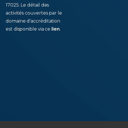
17025. Le détail des
activités couvertes par le
domaine d'accréditation
est disponible via ce
lien
.