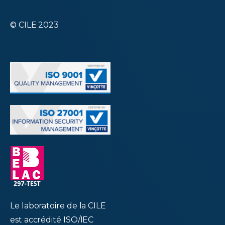
© CILE 2023
Le laboratoire de la CILE
est accrédité ISO/IEC