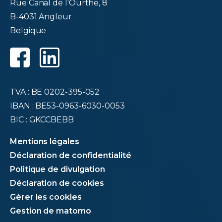
Rue Canal de l'Ourthe, 8
B-4031 Angleur
Belgique
TVA : BE 0202-395-052
IBAN : BE53-0963-6030-0053
BIC : GKCCBEBB
Mentions légales
Déclaration de confidentialité
Politique de divulgation
Déclaration de cookies
Gérer les cookies
Gestion de matomo