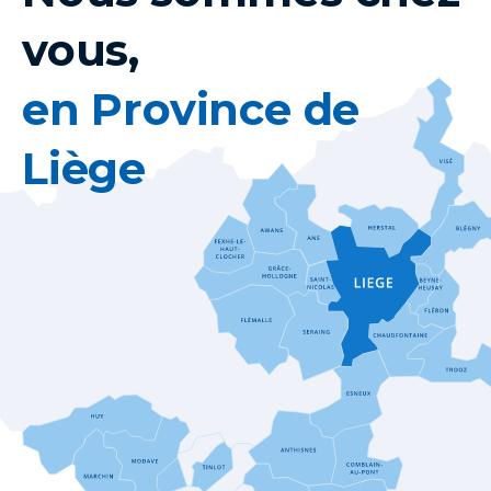
vous,
en Province de
Liège