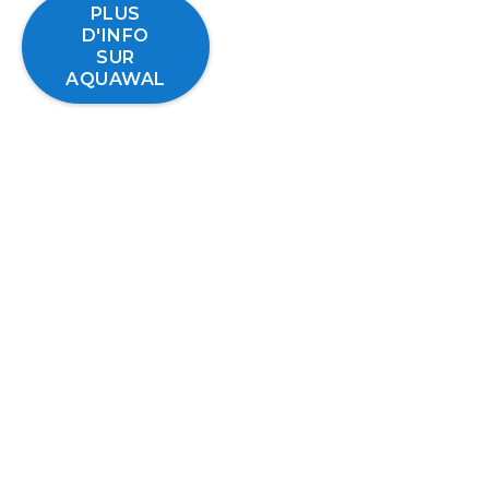
PLUS
D'INFO
SUR
AQUAWAL