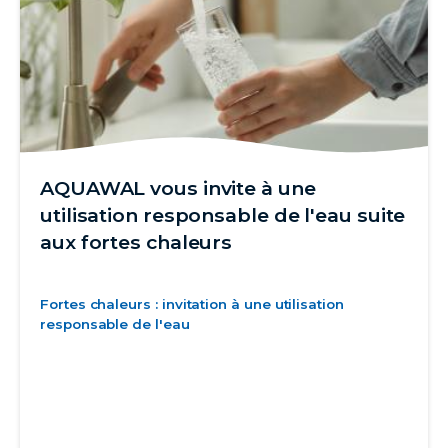
AQUAWAL vous invite à une
utilisation responsable de l'eau suite
aux fortes chaleurs
Fortes chaleurs : invitation à une utilisation
responsable de l'eau