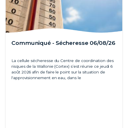
Communiqué - Sécheresse 06/08/26
La cellule sécheresse du Centre de coordination des
risques de la Wallonie (Cortex) s’est réunie ce jeudi 6
août 2026 afin de faire le point sur la situation de
l'approvisionnement en eau, dans le