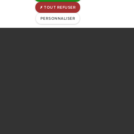
TOUT REFUSER
PERSONNALISER