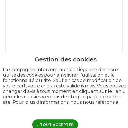
La Compagnie Intercommunale Liégeoise des Eaux
utilise des cookies pour améliorer l’utilisation et la
fonctionnalité du site. Sauf en cas de modification de
votre part, votre choix reste valide 6 mois. Vous pouvez
changer d’avis à tout moment en cliquant sur le lien «
gérer les cookies » en bas de chaque page de notre
site. Pour plus d'informations, nous nous référons à
notre politique de cookies
.
TOUT ACCEPTER