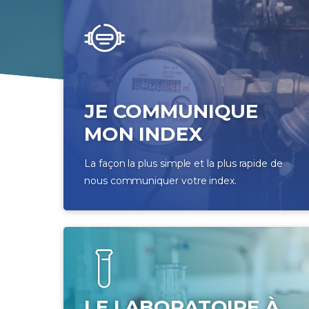
JE COMMUNIQUE
MON INDEX
La façon la plus simple et la plus rapide de
nous communiquer votre index.
LE LABORATOIRE À