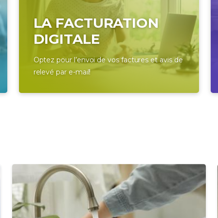
LA FACTURATION
DIGITALE
Optez pour l’envoi de vos factures et avis de
relevé par e-mail!