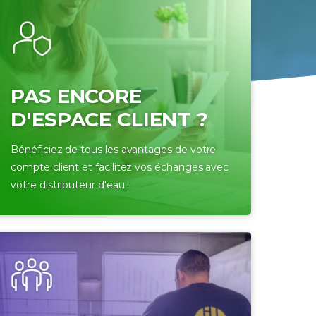
PAS ENCORE
D'ESPACE CLIENT ?
Bénéficiez de tous les avantages de votre
compte client et facilitez vos échanges avec
votre distributeur d'eau !