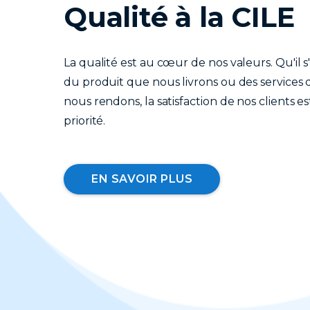
Qualité à la CILE
La qualité est au cœur de nos valeurs. Qu'il s
du produit que nous livrons ou des services
nous rendons, la satisfaction de nos clients e
priorité.
EN SAVOIR PLUS