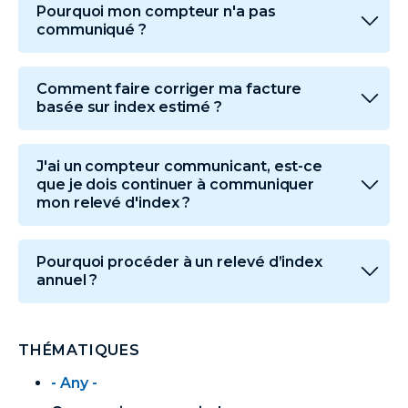
Pourquoi mon compteur n'a pas
communiqué ?
Comment faire corriger ma facture
basée sur index estimé ?
J'ai un compteur communicant, est-ce
que je dois continuer à communiquer
mon relevé d'index ?
Pourquoi procéder à un relevé d’index
annuel ?
THÉMATIQUES
- Any -