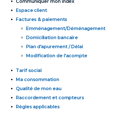
Communiquer mon index
Espace client
Factures & paiements
Emménagement/Déménagement
Domiciliation bancaire
Plan d'apurement / Délai
Modification de l'acompte
Tarif social
Ma consommation
Qualité de mon eau
Raccordement et compteurs
Règles applicables