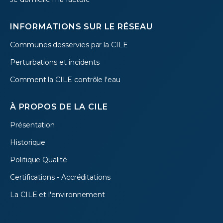
INFORMATIONS SUR LE RÉSEAU
Communes desservies par la CILE
Perturbations et incidents
Comment la CILE contrôle l'eau
À PROPOS DE LA CILE
Présentation
Historique
Politique Qualité
Certifications - Accréditations
La CILE et l'environnement