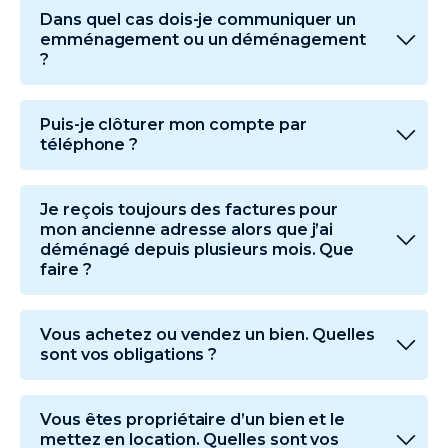
Dans quel cas dois-je communiquer un
emménagement ou un déménagement
?
Puis-je clôturer mon compte par
téléphone ?
Je reçois toujours des factures pour
mon ancienne adresse alors que j’ai
déménagé depuis plusieurs mois. Que
faire ?
Vous achetez ou vendez un bien. Quelles
sont vos obligations ?
Vous êtes propriétaire d’un bien et le
mettez en location. Quelles sont vos