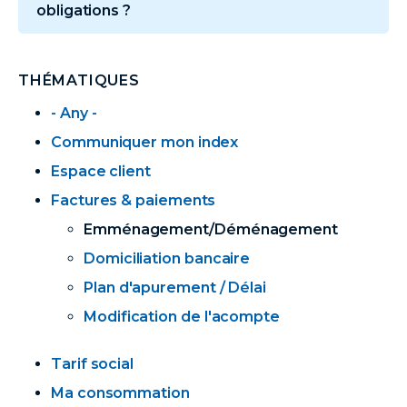
obligations ?
THÉMATIQUES
- Any -
Communiquer mon index
Espace client
Factures & paiements
Emménagement/Déménagement
Domiciliation bancaire
Plan d'apurement / Délai
Modification de l'acompte
Tarif social
Ma consommation