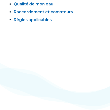
Qualité de mon eau
Raccordement et compteurs
Règles applicables