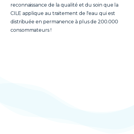
reconnaissance de la qualité et du soin que la
CILE applique au traitement de l'eau qui est
distribuée en permanence à plus de 200.000
consommateurs !
Paragraphe