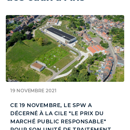
19 NOVEMBRE 2021
CE 19 NOVEMBRE, LE SPW A
DÉCERNÉ À LA CILE "LE PRIX DU
MARCHÉ PUBLIC RESPONSABLE"
POUR SON UNITÉ DE TRAITEMENT