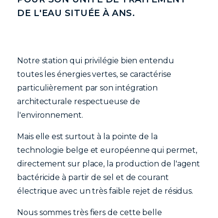
DE L'EAU SITUÉE À ANS.
Notre station qui privilégie bien entendu
toutes les énergies vertes, se caractérise
particulièrement par son intégration
architecturale respectueuse de
l'environnement.
Mais elle est surtout à la pointe de la
technologie belge et européenne qui permet,
directement sur place, la production de l'agent
bactéricide à partir de sel et de courant
électrique avec un très faible rejet de résidus.
Nous sommes très fiers de cette belle