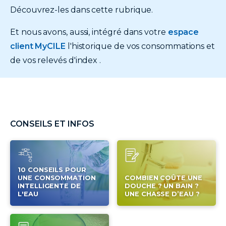
Découvrez-les dans cette rubrique.
Et nous avons, aussi, intégré dans votre
espace
client MyCILE
l'historique de vos consommations et
de vos relevés d'index .
CONSEILS ET INFOS
10 CONSEILS POUR
UNE CONSOMMATION
COMBIEN COÛTE UNE
INTELLIGENTE DE
DOUCHE ? UN BAIN ?
L'EAU
UNE CHASSE D’EAU ?