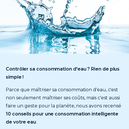
Texte
introduction
Contrôler sa consommation d'eau ? Rien de plus
simple !
Parce que maîtriser sa consommation d'eau, c'est
non seulement maîtriser ses coûts, mais c'est aussi
faire un geste pour la planète, nous avons recensé
10 conseils pour une consommation intelligente
de votre eau
.