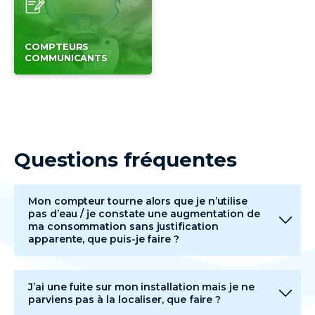
COMPTEURS
COMMUNICANTS
Questions fréquentes
Mon compteur tourne alors que je n’utilise
pas d’eau / je constate une augmentation de
ma consommation sans justification
apparente, que puis-je faire ?
J’ai une fuite sur mon installation mais je ne
parviens pas à la localiser, que faire ?