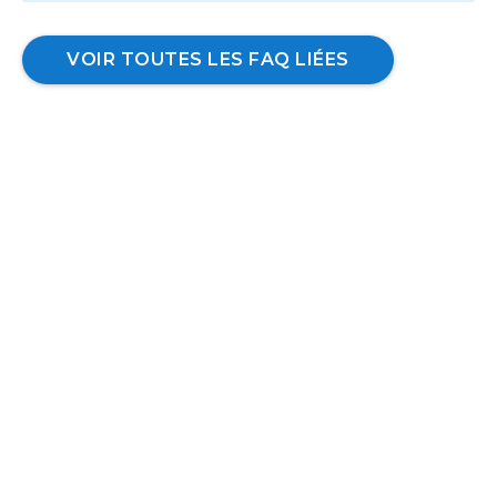
VOIR TOUTES LES FAQ LIÉES