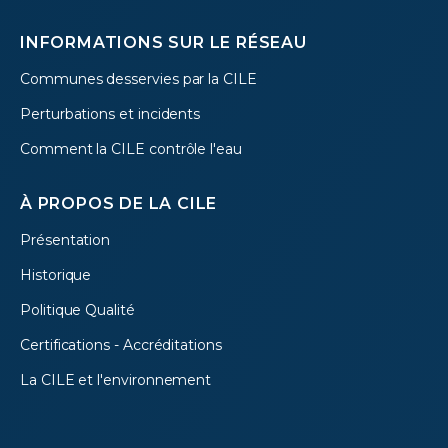
INFORMATIONS SUR LE RÉSEAU
Communes desservies par la CILE
Perturbations et incidents
Comment la CILE contrôle l'eau
À PROPOS DE LA CILE
Présentation
Historique
Politique Qualité
Certifications - Accréditations
La CILE et l'environnement