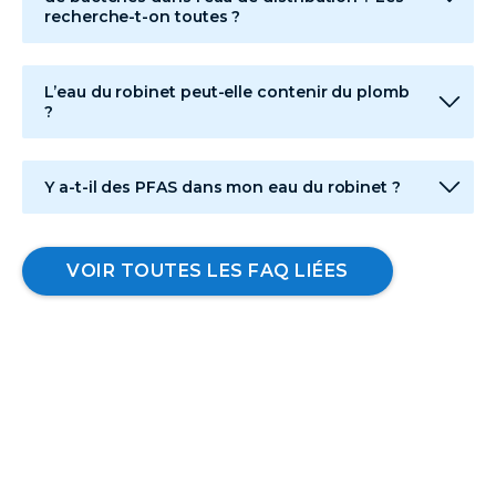
recherche-t-on toutes ?
L’eau du robinet peut-elle contenir du plomb
?
Y a-t-il des PFAS dans mon eau du robinet ?
VOIR TOUTES LES FAQ LIÉES