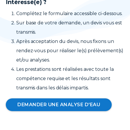
Intéressé(e) ?
Complétez le formulaire accessible ci-dessous.
Sur base de votre demande, un devis vous est
transmis.
Après acceptation du devis, nous fixons un
rendez-vous pour réaliser le(s) prélèvement(s)
et/ou analyses.
Les prestations sont réalisées avec toute la
compétence requise et les résultats sont
transmis dans les délais impartis.
DEMANDER UNE ANALYSE D'EAU