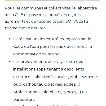
texte
Pour les communes et collectivités, le laboratoire
de la CILE dispose des compétences, des
agréments et de l’accréditation ISO 17025 lui
permettant d'assurer :
La réalisation des contrôles imposés par le
Code de l'eau pour les eaux destinées à la
consommation humaine.
Les prélèvements et analyses sur des
installations appartenant à des clients
externes : collectivités locales, établissements
publics (hôpitaux, piscines, écoles, ...),
professionnels (plombiers, syndics, ...) ou
particuliers.