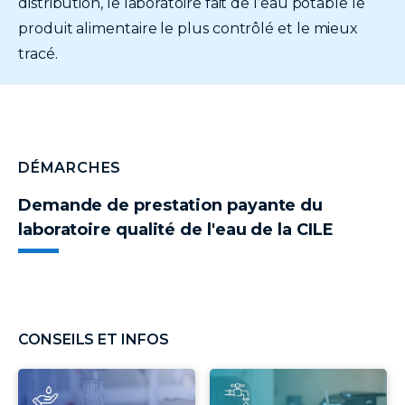
distribution, le laboratoire fait de l’eau potable le
produit alimentaire le plus contrôlé et le mieux
tracé.
DÉMARCHES
Demande de prestation payante du
laboratoire qualité de l'eau de la CILE
CONSEILS ET INFOS