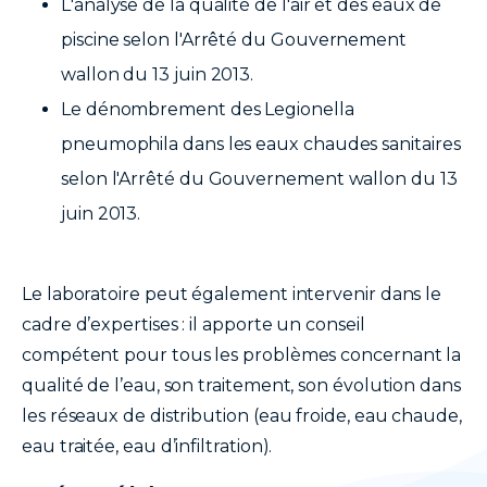
L'analyse de la qualité de l'air et des eaux de
piscine selon l'Arrêté du Gouvernement
wallon du 13 juin 2013.
Le dénombrement des Legionella
pneumophila dans les eaux chaudes sanitaires
selon l'Arrêté du Gouvernement wallon du 13
juin 2013.
Le laboratoire peut également intervenir dans le
cadre d’expertises : il apporte un conseil
compétent pour tous les problèmes concernant la
qualité de l’eau, son traitement, son évolution dans
les réseaux de distribution (eau froide, eau chaude,
eau traitée, eau d’infiltration).