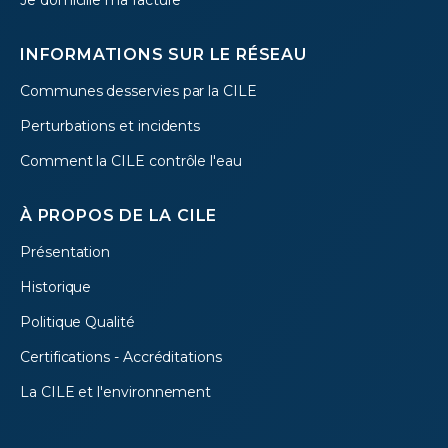
Je domicilie ma facture
INFORMATIONS SUR LE RÉSEAU
Communes desservies par la CILE
Perturbations et incidents
Comment la CILE contrôle l'eau
À PROPOS DE LA CILE
Présentation
Historique
Politique Qualité
Certifications - Accréditations
La CILE et l'environnement