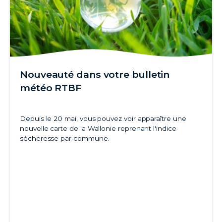
Nouveauté dans votre bulletin
météo RTBF
Depuis le 20 mai, vous pouvez voir apparaître une
nouvelle carte de la Wallonie reprenant l'indice
sécheresse par commune.