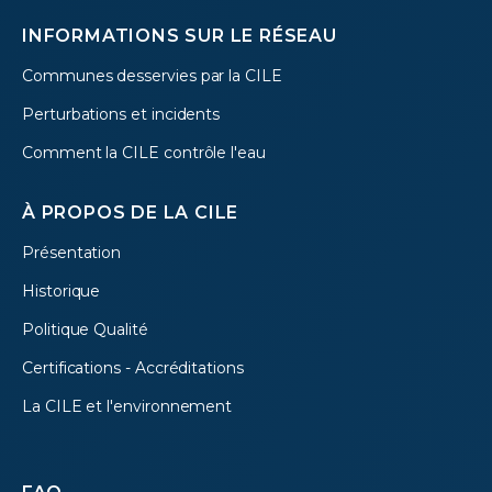
INFORMATIONS SUR LE RÉSEAU
Communes desservies par la CILE
Perturbations et incidents
Comment la CILE contrôle l'eau
À PROPOS DE LA CILE
Présentation
Historique
Politique Qualité
Certifications - Accréditations
La CILE et l'environnement