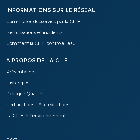
INFORMATIONS SUR LE RÉSEAU
Communes desservies par la CILE
Perturbations et incidents
Comment la CILE contrôle l'eau
À PROPOS DE LA CILE
Présentation
Historique
Politique Qualité
Certifications - Accréditations
La CILE et l'environnement