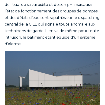
de l’eau, de sa turbidité et de son pH, mais aussi
l’état de fonctionnement des groupes de pompes
et des débits d’eau sont rapatriés sur le dispatching
central de la CILE qui signale toute anomalie aux
techniciens de garde. Il en va de même pour toute
intrusion, le bâtiment étant équipé d’un système
d’alarme.
image