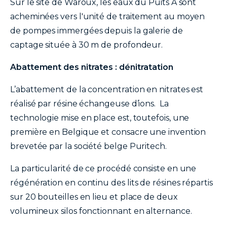
Sur le site de Waroux, les eaux du Puits A sont
acheminées vers l'unité de traitement au moyen
de pompes immergées depuis la galerie de
captage située à 30 m de profondeur.
Abattement des nitrates : dénitratation
L’abattement de la concentration en nitrates est
réalisé par résine échangeuse d’ions. La
technologie mise en place est, toutefois, une
première en Belgique et consacre une invention
brevetée par la société belge Puritech.
La particularité de ce procédé consiste en une
régénération en continu des lits de résines répartis
sur 20 bouteilles en lieu et place de deux
volumineux silos fonctionnant en alternance.