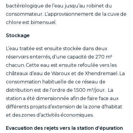
bactériologique de l’eau jusqu’au robinet du
consommateur. L’approvisionnement de la cuve de
chlore est bimensuel.
Stockage
L’eau traitée est ensuite stockée dans deux
réservoirs enterrés, d’une capacité de 270 m³
chacun. Cette eau est ensuite refoulée vers les
châteaux d’eau de Waroux et de Xhendremael. La
consommation habituelle de ce réseau de
distribution est de l’ordre de 1.500 m³/jour. La
station a été dimensionnée afin de faire face aux
différents projets d’extension de la zone d’habitat
et des zones d’activités économiques.
Evacuation des rejets vers la station d’épuration