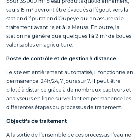
pour 35.000 m³ d’eau produits quotidiennement,
seuls 15 m³ devront être évacués à l’égout vers la
station d’épuration d’Oupeye qui en assurera le
traitement avant rejet à la Meuse. En outre, la
station ne génère que quelques 1 à 2 m³ de boues
valorisables en agriculture.
Poste de contrôle et de gestion à distance
Le site est entièrement automatisé, il fonctionne en
permanence, 24h/24, 7 jours sur 7. Il peut être
piloté à distance grâce à de nombreux capteurs et
analyseurs en ligne surveillant en permanence les
différentes étapes du processus de traitement.
Objectifs de traitement
A la sortie de l’ensemble de ces processus, l’eau ne