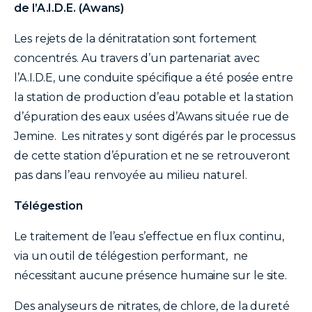
de l’A.I.D.E. (Awans)
Les rejets de la dénitratation sont fortement
concentrés. Au travers d’un partenariat avec
l’A.I.D.E, une conduite spécifique a été posée entre
la station de production d’eau potable et la station
d’épuration des eaux usées d’Awans située rue de
Jemine. Les nitrates y sont digérés par le processus
de cette station d’épuration et ne se retrouveront
pas dans l’eau renvoyée au milieu naturel.
Télégestion
Le traitement de l’eau s’effectue en flux continu,
via un outil de télégestion performant, ne
nécessitant aucune présence humaine sur le site.
Des analyseurs de nitrates, de chlore, de la dureté