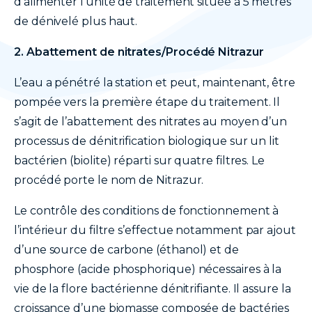
d’alimenter l'unité de traitement située à 5 mètres
de dénivelé plus haut.
2. Abattement de nitrates/Procédé Nitrazur
L’eau a pénétré la station et peut, maintenant, être
pompée vers la première étape du traitement. Il
s’agit de l’abattement des nitrates au moyen d’un
processus de dénitrification biologique sur un lit
bactérien (biolite) réparti sur quatre filtres. Le
procédé porte le nom de Nitrazur.
Le contrôle des conditions de fonctionnement à
l’intérieur du filtre s’effectue notamment par ajout
d’une source de carbone (éthanol) et de
phosphore (acide phosphorique) nécessaires à la
vie de la flore bactérienne dénitrifiante. Il assure la
croissance d’une biomasse composée de bactéries