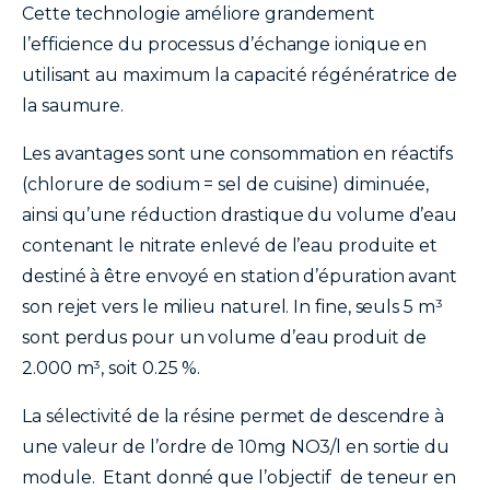
Cette technologie améliore grandement
l’efficience du processus d’échange ionique en
utilisant au maximum la capacité régénératrice de
la saumure.
Les avantages sont une consommation en réactifs
(chlorure de sodium = sel de cuisine) diminuée,
ainsi qu’une réduction drastique du volume d’eau
contenant le nitrate enlevé de l’eau produite et
destiné à être envoyé en station d’épuration avant
son rejet vers le milieu naturel. In fine, seuls 5 m³
sont perdus pour un volume d’eau produit de
2.000 m³, soit 0.25 %.
La sélectivité de la résine permet de descendre à
une valeur de l’ordre de 10mg NO3/l en sortie du
module. Etant donné que l’objectif de teneur en