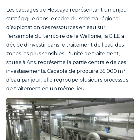
Les captages de Hesbaye représentant un enjeu
stratégique dans le cadre du schéma régional
d’exploitation des ressources en eau sur
l’ensemble du territoire de la Wallonie, la CILE a
décidé d’investir dans le traitement de l’eau des
zones les plus sensibles. L'unité de traitement,
située à Ans, représente la partie centrale de ces
investissements. Capable de produire 35.000 m³
d’eau par jour, elle regroupe plusieurs processus
de traitement en un même lieu.
image