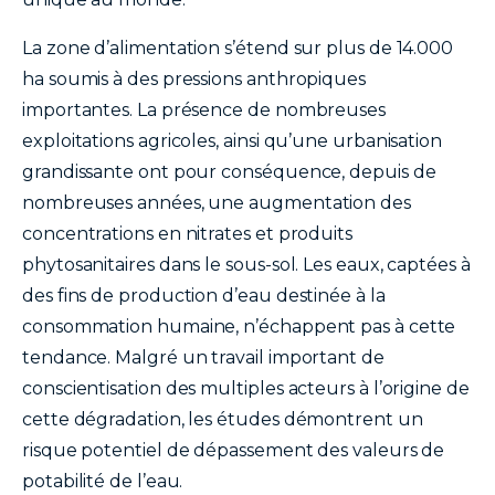
La zone d’alimentation s’étend sur plus de 14.000
ha soumis à des pressions anthropiques
importantes. La présence de nombreuses
exploitations agricoles, ainsi qu’une urbanisation
grandissante ont pour conséquence, depuis de
nombreuses années, une augmentation des
concentrations en nitrates et produits
phytosanitaires dans le sous-sol. Les eaux, captées à
des fins de production d’eau destinée à la
consommation humaine, n’échappent pas à cette
tendance. Malgré un travail important de
conscientisation des multiples acteurs à l’origine de
cette dégradation, les études démontrent un
risque potentiel de dépassement des valeurs de
potabilité de l’eau.