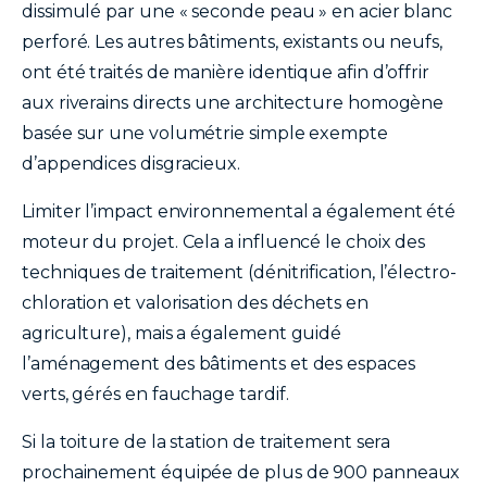
dissimulé par une « seconde peau » en acier blanc
perforé. Les autres bâtiments, existants ou neufs,
ont été traités de manière identique afin d’offrir
aux riverains directs une architecture homogène
basée sur une volumétrie simple exempte
d’appendices disgracieux.
Limiter l’impact environnemental a également été
moteur du projet. Cela a influencé le choix des
techniques de traitement (dénitrification, l’électro-
chloration et valorisation des déchets en
agriculture), mais a également guidé
l’aménagement des bâtiments et des espaces
verts, gérés en fauchage tardif.
Si la toiture de la station de traitement sera
prochainement équipée de plus de 900 panneaux