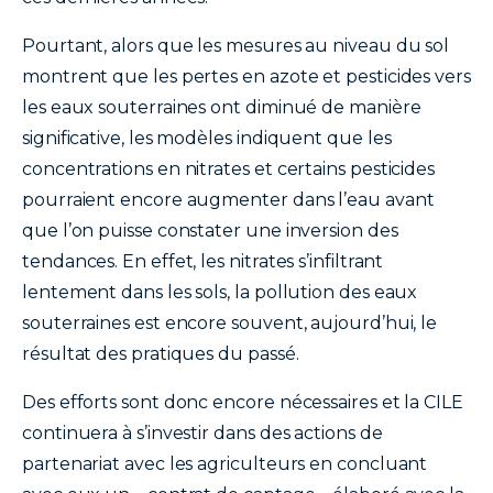
Pourtant, alors que les mesures au niveau du sol
montrent que les pertes en azote et pesticides vers
les eaux souterraines ont diminué de manière
significative, les modèles indiquent que les
concentrations en nitrates et certains pesticides
pourraient encore augmenter dans l’eau avant
que l’on puisse constater une inversion des
tendances. En effet, les nitrates s’infiltrant
lentement dans les sols, la pollution des eaux
souterraines est encore souvent, aujourd’hui, le
résultat des pratiques du passé.
Des efforts sont donc encore nécessaires et la CILE
continuera à s’investir dans des actions de
partenariat avec les agriculteurs en concluant