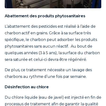
texte
Abattement des produits phytosanitaires
L’abattement des pesticides est réalisé à l’aide de
charbon actif en grains. Grâce à sa surface très
spécifique, le charbon peut adsorber les produits
phytosanitaires sans aucun réactif. Au bout de
quelques années (3 à 5 ans), la surface du charbon
sera saturée et celui-ci devra être régénéré.
De plus, ce traitement nécessite un lavage des
charbons au rythme d’une fois par semaine.
Désinfection au chlore
Du chlore liquide (eau de javel) est injecté en fin de
processus de traitement afin de garantir la qualité