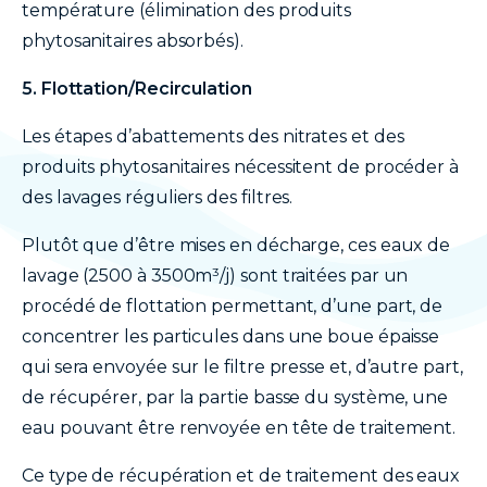
température (élimination des produits
phytosanitaires absorbés).
5. Flottation/Recirculation
Les étapes d’abattements des nitrates et des
produits phytosanitaires nécessitent de procéder à
des lavages réguliers des filtres.
Plutôt que d’être mises en décharge, ces eaux de
lavage (2500 à 3500m³/j) sont traitées par un
procédé de flottation permettant, d’une part, de
concentrer les particules dans une boue épaisse
qui sera envoyée sur le filtre presse et, d’autre part,
de récupérer, par la partie basse du système, une
eau pouvant être renvoyée en tête de traitement.
Ce type de récupération et de traitement des eaux