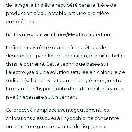
de lavage, afin d’être récupéré dans la filière de
production d’eau potable, est une première
européenne.
6. Désinfection au chlore/Electrochloration
Enfin, l’eau va être soumise à une étape de
désinfection par électro-chloration, première belge
dans le domaine. Cette technique basée sur
l’électrolyse d’une solution saturée en chlorure de
sodium (sel de cuisine) permet de générer, in-situ,
la quantité d’hypochlorite de sodium dilué (eau de
javel) nécessaire au traitement.
Ce procédé remplace avantageusement les
chlorations classiques à l’hypochlorite concentré
ou au chlore gazeux, source de risques non