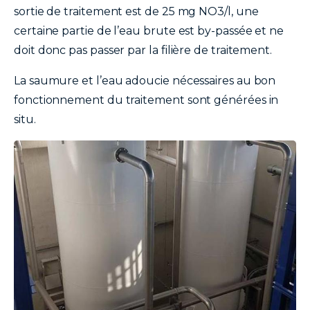
sortie de traitement est de 25 mg NO3/l, une
certaine partie de l’eau brute est by-passée et ne
doit donc pas passer par la filière de traitement.
La saumure et l’eau adoucie nécessaires au bon
fonctionnement du traitement sont générées in
situ.
image