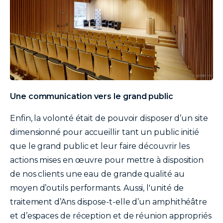
texte
Une communication vers le grand public
Enfin, la volonté était de pouvoir disposer d’un site
dimensionné pour accueillir tant un public initié
que le grand public et leur faire découvrir les
actions mises en œuvre pour mettre à disposition
de nos clients une eau de grande qualité au
moyen d’outils performants. Aussi, l'unité de
traitement d’Ans dispose-t-elle d’un amphithéâtre
et d’espaces de réception et de réunion appropriés