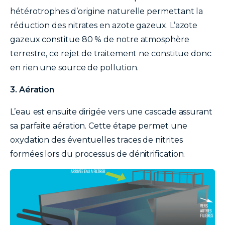
hétérotrophes d’origine naturelle permettant la
réduction des nitrates en azote gazeux. L’azote
gazeux constitue 80 % de notre atmosphère
terrestre, ce rejet de traitement ne constitue donc
en rien une source de pollution.
3. Aération
L’eau est ensuite dirigée vers une cascade assurant
sa parfaite aération. Cette étape permet une
oxydation des éventuelles traces de nitrites
formées lors du processus de dénitrification.
image