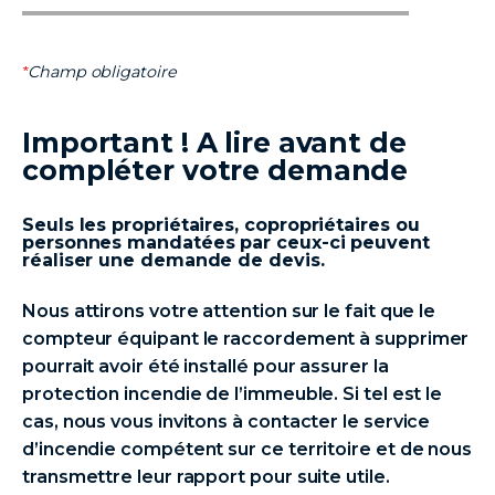
Champ obligatoire
Important ! A lire avant de
compléter votre demande
Seuls les propriétaires, copropriétaires ou
personnes mandatées par ceux-ci peuvent
réaliser une demande de devis​​​​​​​.
Nous attirons votre attention sur le fait que le
compteur équipant le raccordement à supprimer
pourrait avoir été installé pour assurer la
protection incendie de l’immeuble. Si tel est le
cas, nous vous invitons à contacter le service
d’incendie compétent sur ce territoire et de nous
transmettre leur rapport pour suite utile.