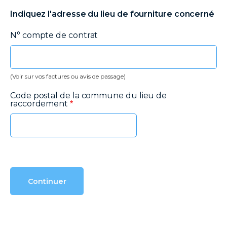
Indiquez l'adresse du lieu de fourniture concerné
N° compte de contrat
(Voir sur vos factures ou avis de passage)
Code postal de la commune du lieu de
raccordement