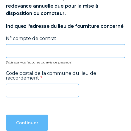
redevance annuelle due pour la mise à
disposition du compteur.
Indiquez l'adresse du lieu de fourniture concerné
N° compte de contrat
(Voir sur vos factures ou avis de passage)
Code postal de la commune du lieu de
raccordement