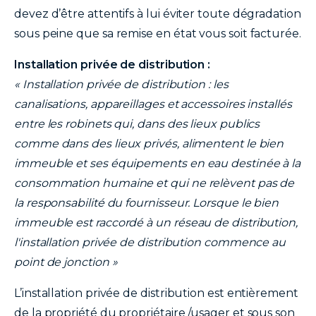
devez d’être attentifs à lui éviter toute dégradation
sous peine que sa remise en état vous soit facturée.
Installation privée de distribution :
« Installation privée de distribution : les
canalisations, appareillages et accessoires installés
entre les robinets qui, dans des lieux publics
comme dans des lieux privés, alimentent le bien
immeuble et ses équipements en eau destinée à la
consommation humaine et qui ne relèvent pas de
la responsabilité du fournisseur. Lorsque le bien
immeuble est raccordé à un réseau de distribution,
l'installation privée de distribution commence au
point de jonction »
L’installation privée de distribution est entièrement
de la propriété du propriétaire /usager et sous son