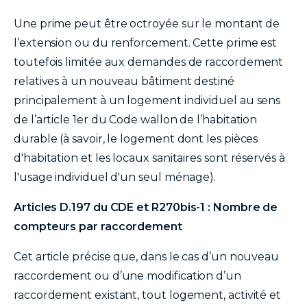
Une prime peut être octroyée sur le montant de
l’extension ou du renforcement. Cette prime est
toutefois limitée aux demandes de raccordement
relatives à un nouveau bâtiment destiné
principalement à un logement individuel au sens
de l’article 1er du Code wallon de l’habitation
durable (à savoir, le logement dont les pièces
d'habitation et les locaux sanitaires sont réservés à
l'usage individuel d'un seul ménage).
Articles D.197 du CDE et R270bis-1 : Nombre de
compteurs par raccordement
Cet article précise que, dans le cas d’un nouveau
raccordement ou d’une modification d’un
raccordement existant, tout logement, activité et