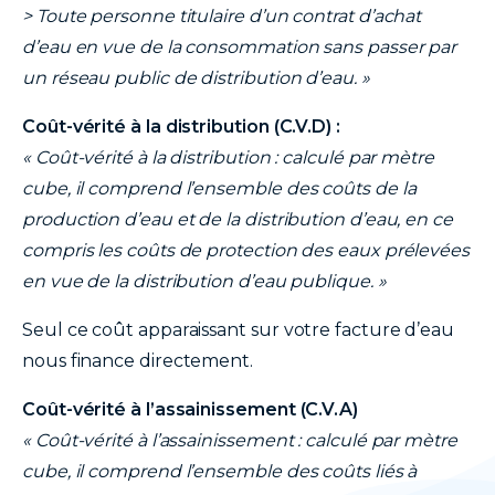
> Toute personne titulaire d’un contrat d’achat
d’eau en vue de la consommation sans passer par
un réseau public de distribution d’eau. »
Coût-vérité à la distribution (C.V.D) :
« Coût-vérité à la distribution : calculé par mètre
cube, il comprend l’ensemble des coûts de la
production d’eau et de la distribution d’eau, en ce
compris les coûts de protection des eaux prélevées
en vue de la distribution d’eau publique. »
Seul ce coût apparaissant sur votre facture d’eau
nous finance directement.
Coût-vérité à l’assainissement (C.V.A)
« Coût-vérité à l’assainissement : calculé par mètre
cube, il comprend l’ensemble des coûts liés à