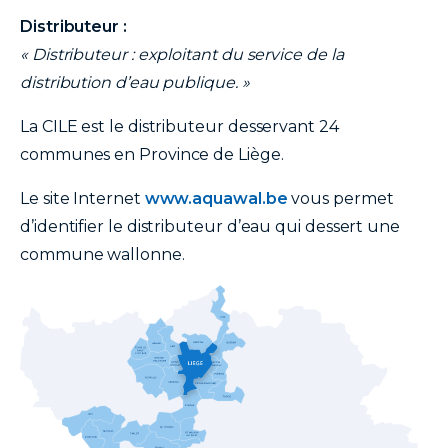
Distributeur :
« Distributeur : exploitant du service de la
distribution d’eau publique. »
La CILE est le distributeur desservant 24
communes en Province de Liège.
Le site Internet
www.aquawal.be
vous permet
d’identifier le distributeur d’eau qui dessert une
commune wallonne.