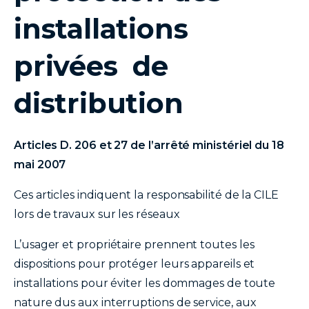
installations
privées de
distribution
Articles D. 206 et 27 de l’arrêté ministériel du 18
mai 2007
Ces articles indiquent la responsabilité de la CILE
lors de travaux sur les réseaux
L’usager et propriétaire prennent toutes les
dispositions pour protéger leurs appareils et
installations pour éviter les dommages de toute
nature dus aux interruptions de service, aux