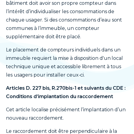
bâtiment doit avoir son propre compteur dans
l’intérêt d’individualiser les consommations de
chaque usager. Si des consommations d’eau sont
communes à l’immeuble, un compteur
supplémentaire doit être placé.
Le placement de compteurs individuels dans un
immeuble requiert la mise à disposition d'un local
technique unique et accessible librement à tous
les usagers pour installer ceux-ci.
Articles D. 227 bis, R.270bis-1 et suivants du CDE :
Conditions d’implantation du raccordement
Cet article localise précisément l’implantation d’un
nouveau raccordement.
Le raccordement doit être perpendiculaire à la