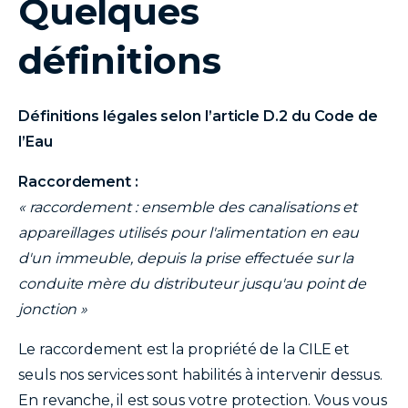
Quelques
définitions
Définitions légales selon l’article D.2 du Code de
l’Eau
Raccordement :
« raccordement : ensemble des canalisations et
appareillages utilisés pour l'alimentation en eau
d'un immeuble, depuis la prise effectuée sur la
conduite mère du distributeur jusqu'au point de
jonction »
Le raccordement est la propriété de la CILE et
seuls nos services sont habilités à intervenir dessus.
En revanche, il est sous votre protection. Vous vous