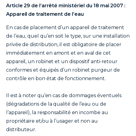
Article 29 de l’arrêté ministériel du 18 mai 2007 :
Appareil de traitement de l’eau
En cas de placement d’un appareil de traitement
de l’eau, quel qu’en soit le type, sur une installation
privée de distribution, il est obligatoire de placer
immédiatement en amont et en aval de cet
appareil, un robinet et un dispositif anti-retour
conformes et équipés d’un robinet purgeur de
contrôle en bon état de fonctionnement.
Il est à noter qu’en cas de dommages éventuels
(dégradations de la qualité de l’eau ou de
l’appareil), la responsabilité en incombe au
propriétaire et/ou à l’usager et non au
distributeur.