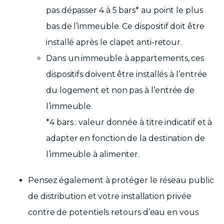
pas dépasser 4 à 5 bars* au point le plus
bas de l’immeuble. Ce dispositif doit être
installé après le clapet anti-retour.
Dans un immeuble à appartements, ces
dispositifs doivent être installés à l’entrée
du logement et non pas à l’entrée de
l’immeuble.
*4 bars : valeur donnée à titre indicatif et à
adapter en fonction de la destination de
l’immeuble à alimenter.
Pensez également à protéger le réseau public
de distribution et votre installation privée
contre de potentiels retours d’eau en vous