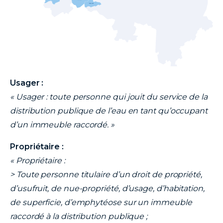
Usager :
« Usager : toute personne qui jouit du service de la
distribution publique de l’eau en tant qu’occupant
d’un immeuble raccordé. »
Propriétaire :
« Propriétaire :
> Toute personne titulaire d’un droit de propriété,
d’usufruit, de nue-propriété, d’usage, d’habitation,
de superficie, d’emphytéose sur un immeuble
raccordé à la distribution publique ;