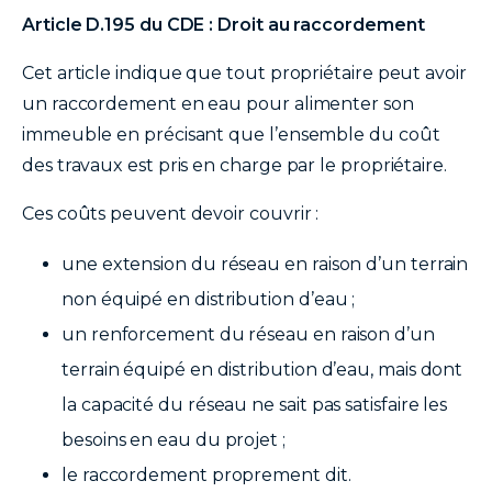
Article D.195 du CDE : Droit au raccordement
Cet article indique que tout propriétaire peut avoir
un raccordement en eau pour alimenter son
immeuble en précisant que l’ensemble du coût
des travaux est pris en charge par le propriétaire.
Ces coûts peuvent devoir couvrir :
une extension du réseau en raison d’un terrain
non équipé en distribution d’eau ;
un renforcement du réseau en raison d’un
terrain équipé en distribution d’eau, mais dont
la capacité du réseau ne sait pas satisfaire les
besoins en eau du projet ;
le raccordement proprement dit.