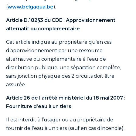
(
www.belgaqua.be
).
Article D.182§3 du CDE : Approvisionnement
alternatif ou complémentaire
Cet article indique au propriétaire qu’en cas
d’approvisionnement par une ressource
alternative ou complémentaire à l’eau de
distribution publique, une séparation complète,
sans jonction physique des 2 circuits doit être
assurée.
Article 26 de l’arrêté ministériel du 18 mai 2007 :
Fourniture d’eau à un tiers
Il est interdit à l’usager ou au propriétaire de
fournir de l’eau à un tiers (sauf en cas d’incendie).