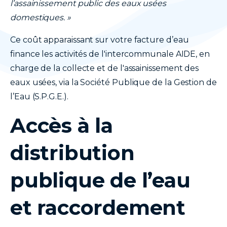
l’assainissement public des eaux usées
domestiques. »
Ce coût apparaissant sur votre facture d’eau
finance les activités de l'intercommunale AIDE, en
charge de la collecte et de l'assainissement des
eaux usées, via la Société Publique de la Gestion de
l’Eau (S.P.G.E.).
Accès à la
distribution
publique de l’eau
et raccordement