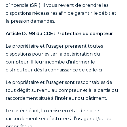
d’incendie (SRI). Il vous revient de prendre les
dispositions nécessaires afin de garantir le débit et
la pression demandés.
Article D.198 du CDE : Protection du compteur
Le propriétaire et l'usager prennent toutes
dispositions pour éviter la détérioration du
compteur. Il leur incombe d'informer le
distributeur dès la connaissance de celle-ci.
Le propriétaire et l’usager sont responsables de
tout dégât survenu au compteur et à la partie du
raccordement situé à l’intérieur du bâtiment.
Le cas échéant, la remise en état de notre
raccordement sera facturée à l’usager et/ou au
propriétaire.