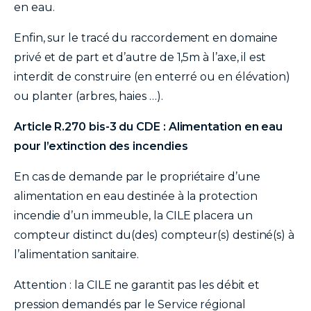
en eau.
Enfin, sur le tracé du raccordement en domaine
privé et de part et d’autre de 1,5m à l’axe, il est
interdit de construire (en enterré ou en élévation)
ou planter (arbres, haies …).
Article R.270 bis-3 du CDE : Alimentation en eau
pour l’extinction des incendies
En cas de demande par le propriétaire d’une
alimentation en eau destinée à la protection
incendie d’un immeuble, la CILE placera un
compteur distinct du(des) compteur(s) destiné(s) à
l’alimentation sanitaire.
Attention : la CILE ne garantit pas les débit et
pression demandés par le Service régional