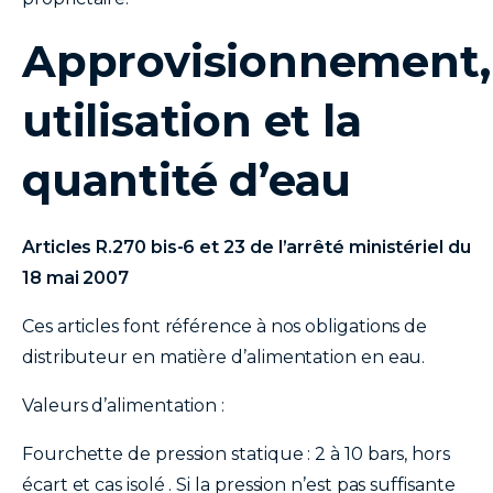
Approvisionnement,
utilisation et la
quantité d’eau
Articles R.270 bis-6 et 23 de l’arrêté ministériel du
18 mai 2007
Ces articles font référence à nos obligations de
distributeur en matière d’alimentation en eau.
Valeurs d’alimentation :
Fourchette de pression statique : 2 à 10 bars, hors
écart et cas isolé . Si la pression n’est pas suffisante