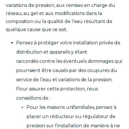
variations de pression, aux remises en charge du
réseau, au gel et aux modifications dans la
composition ou la qualité de l’eau résultant de
quelque cause que ce soit.
Pensez à protéger votre installation privée de
distribution et appareils y étant
raccordés contre les éventuels dommages qui
pourraient être causés par des coupures du
service de l’eau et variations de la pression.
Pour assurer cette protection, nous
conseillons de :
Pour les maisons unifamiliales, pensez à
placer un réducteur ou régulateur de
pression sur l’installation de manière à ne