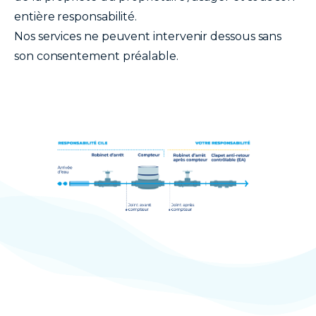
entière responsabilité.
Nos services ne peuvent intervenir dessous sans
son consentement préalable.