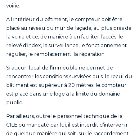
voirie.
A l’intérieur du bâtiment, le compteur doit être
placé au niveau du mur de façade, au plus près de
la voirie et ce, de manière à en faciliter l'accès, le
relevé d'index, la surveillance, le fonctionnement
régulier, le remplacement, la réparation.
Si aucun local de l’immeuble ne permet de
rencontrer les conditions susvisées ou si le recul du
bâtiment est supérieur à 20 mètres, le compteur
est placé dans une loge à la limite du domaine
public.
Par ailleurs, outre le personnel technique de la
CILE ou mandaté par lui, il est interdit d’intervenir
de quelque manière qui soit sur le raccordement