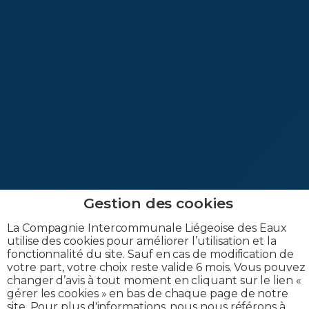
La Compagnie Intercommunale Liégeoise des Eaux
utilise des cookies pour améliorer l’utilisation et la
fonctionnalité du site. Sauf en cas de modification de
votre part, votre choix reste valide 6 mois. Vous pouvez
changer d’avis à tout moment en cliquant sur le lien «
gérer les cookies » en bas de chaque page de notre
site. Pour plus d'informations, nous nous référons à