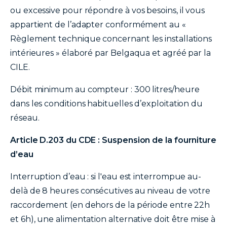
ou excessive pour répondre à vos besoins, il vous
appartient de l’adapter conformément au «
Règlement technique concernant les installations
intérieures » élaboré par Belgaqua et agréé par la
CILE.
Débit minimum au compteur : 300 litres/heure
dans les conditions habituelles d’exploitation du
réseau.
Article D.203 du CDE : Suspension de la fourniture
d’eau
Interruption d’eau : si l'eau est interrompue au-
delà de 8 heures consécutives au niveau de votre
raccordement (en dehors de la période entre 22h
et 6h), une alimentation alternative doit être mise à