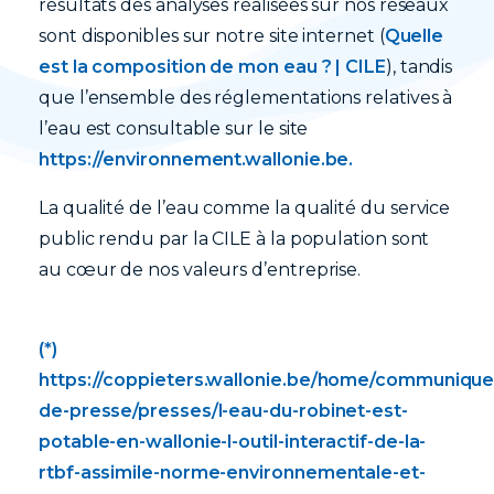
résultats des analyses réalisées sur nos réseaux
sont disponibles sur notre site internet (
Quelle
est la composition de mon eau ? | CILE
), tandis
que l’ensemble des réglementations relatives à
l’eau est consultable sur le site
https://environnement.wallonie.be.
La qualité de l’eau comme la qualité du service
public rendu par la CILE à la population sont
au cœur de nos valeurs d’entreprise.
(*)
https://coppieters.wallonie.be/home/communique
de-presse/presses/l-eau-du-robinet-est-
potable-en-wallonie-l-outil-interactif-de-la-
rtbf-assimile-norme-environnementale-et-