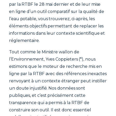
par la RTBF le 28 mai dernier et de leur mise
en ligne d’un outil comparatif sur la qualité de
l’eau potable, vous trouverez, ci-après, les
éléments objectifs permettant de replacer les
informations dans leur contexte scientifique et
réglementaire.
Tout comme le Ministre wallon de
l’Environnement, Yves Coppieters (*), nous
estimons que le moteur de recherche mis en
ligne par la RTBF avec des références inexactes
renvoyant à un contexte étranger peut instiller
un doute injustifié. Nos données sont
publiques, et c’est précisément cette
transparence qui a permis à la RTBF de
construire son outil. Il est donc essentiel