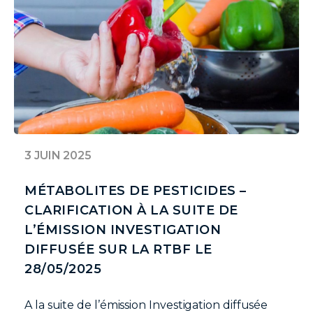
3 JUIN 2025
MÉTABOLITES DE PESTICIDES –
CLARIFICATION À LA SUITE DE
L’ÉMISSION INVESTIGATION
DIFFUSÉE SUR LA RTBF LE
28/05/2025
A la suite de l’émission Investigation diffusée