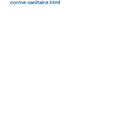
norme-sanitaire.html