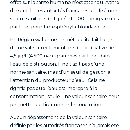
effet sur la santé humaine n’est attendu. À titre
d’exemple, les autorités françaises ont fixé une
valeur sanitaire de 11 μg/L (11.000 nanogrammes
par litre) pour la desphényl-chloridazone.
En Région wallonne, ce métabolite fait l’objet
d’une valeur réglementaire dite indicative de
4,5 μg/L (4.500 nanogrammes par litre) dans
l’eau de distribution. Il ne s’agit pas d’une
norme sanitaire, mais d’un seuil de gestion à
l’attention du producteur d’eau. Cela ne
signifie pas que l’eau est impropre à la
consommation : seule une valeur sanitaire peut
permettre de tirer une telle conclusion.
Aucun dépassement de la valeur sanitaire
définie par les autorités françaises n’a jamais été