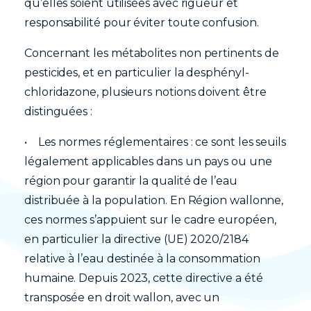
qu’elles soient utilisées avec rigueur et
responsabilité pour éviter toute confusion.
Concernant les métabolites non pertinents de
pesticides, et en particulier la desphényl-
chloridazone, plusieurs notions doivent être
distinguées :
• Les normes réglementaires : ce sont les seuils
légalement applicables dans un pays ou une
région pour garantir la qualité de l’eau
distribuée à la population. En Région wallonne,
ces normes s’appuient sur le cadre européen,
en particulier la directive (UE) 2020/2184
relative à l’eau destinée à la consommation
humaine. Depuis 2023, cette directive a été
transposée en droit wallon, avec un