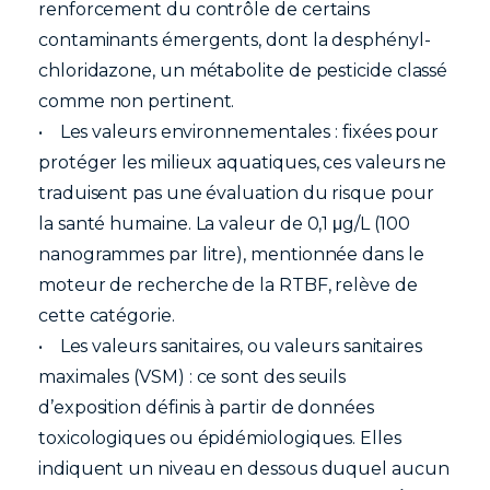
renforcement du contrôle de certains
contaminants émergents, dont la desphényl-
chloridazone, un métabolite de pesticide classé
comme non pertinent.
• Les valeurs environnementales : fixées pour
protéger les milieux aquatiques, ces valeurs ne
traduisent pas une évaluation du risque pour
la santé humaine. La valeur de 0,1 μg/L (100
nanogrammes par litre), mentionnée dans le
moteur de recherche de la RTBF, relève de
cette catégorie.
• Les valeurs sanitaires, ou valeurs sanitaires
maximales (VSM) : ce sont des seuils
d’exposition définis à partir de données
toxicologiques ou épidémiologiques. Elles
indiquent un niveau en dessous duquel aucun