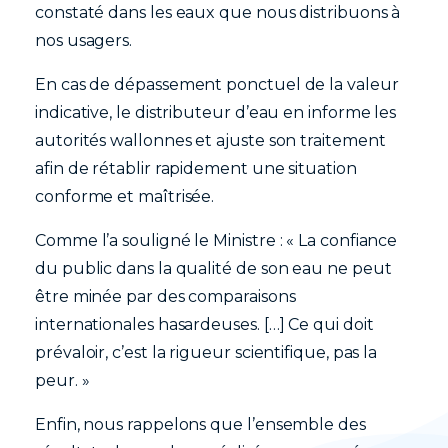
constaté dans les eaux que nous distribuons à
nos usagers.
En cas de dépassement ponctuel de la valeur
indicative, le distributeur d’eau en informe les
autorités wallonnes et ajuste son traitement
afin de rétablir rapidement une situation
conforme et maîtrisée.
Comme l’a souligné le Ministre : « La confiance
du public dans la qualité de son eau ne peut
être minée par des comparaisons
internationales hasardeuses. […] Ce qui doit
prévaloir, c’est la rigueur scientifique, pas la
peur. »
Enfin, nous rappelons que l’ensemble des