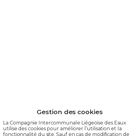
La Compagnie Intercommunale Liégeoise des Eaux
utilise des cookies pour améliorer l’utilisation et la
fonctionnalité du site. Sauf en cas de modification de