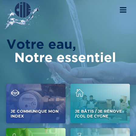
JE COMMUNIQUE MON
JE BÂTIS / JE RÉNOVE
INDEX
/COL DE CYGNE