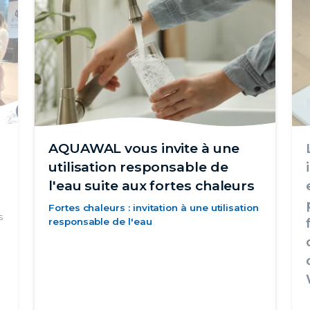
AQUAWAL vous invite à une
utilisation responsable de
l'eau suite aux fortes chaleurs
Fortes chaleurs : invitation à une utilisation
s
responsable de l'eau