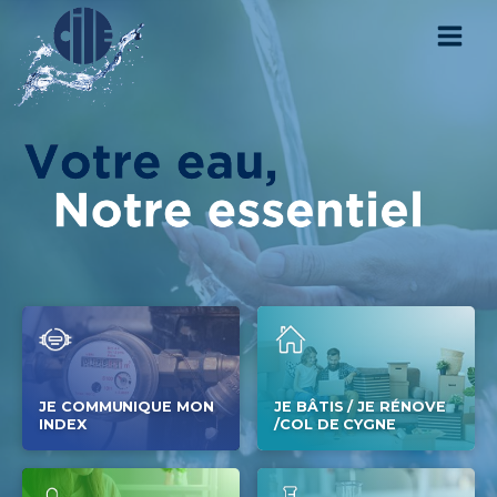
JE COMMUNIQUE MON
JE BÂTIS / JE RÉNOVE
INDEX
/COL DE CYGNE