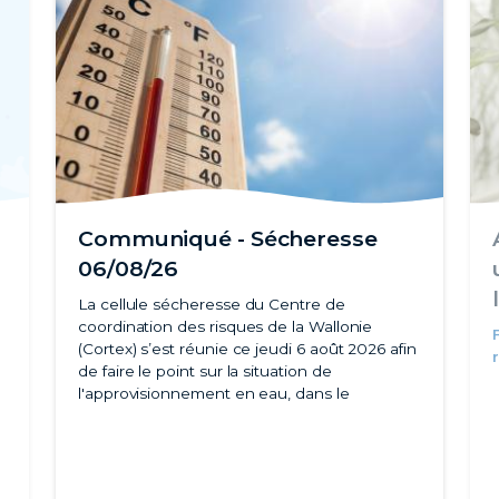
Communiqué - Sécheresse
06/08/26
La cellule sécheresse du Centre de
coordination des risques de la Wallonie
(Cortex) s’est réunie ce jeudi 6 août 2026 afin
de faire le point sur la situation de
l'approvisionnement en eau, dans le