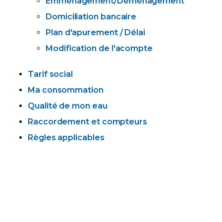
Emménagement/Déménagement
Domiciliation bancaire
Plan d'apurement / Délai
Modification de l'acompte
Tarif social
Ma consommation
Qualité de mon eau
Raccordement et compteurs
Règles applicables