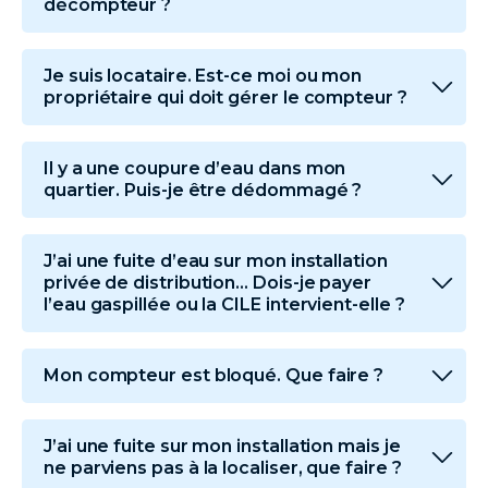
décompteur ?
Je suis locataire. Est-ce moi ou mon
propriétaire qui doit gérer le compteur ?
Il y a une coupure d’eau dans mon
quartier. Puis-je être dédommagé ?
J’ai une fuite d’eau sur mon installation
privée de distribution… Dois-je payer
l’eau gaspillée ou la CILE intervient-elle ?
Mon compteur est bloqué. Que faire ?
J’ai une fuite sur mon installation mais je
ne parviens pas à la localiser, que faire ?