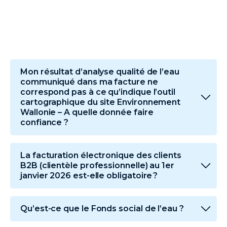
Mon résultat d’analyse qualité de l’eau
communiqué dans ma facture ne
correspond pas à ce qu’indique l’outil
cartographique du site Environnement
Wallonie – A quelle donnée faire
confiance ?
La facturation électronique des clients
B2B (clientèle professionnelle) au 1er
janvier 2026 est-elle obligatoire ?
Qu’est-ce que le Fonds social de l’eau ?