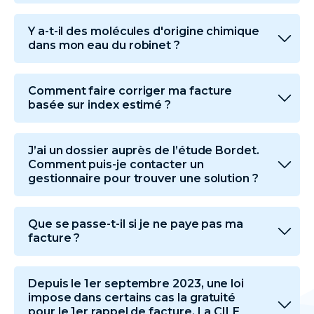
Y a-t-il des molécules d'origine chimique
dans mon eau du robinet ?
Comment faire corriger ma facture
basée sur index estimé ?
J’ai un dossier auprès de l’étude Bordet.
Comment puis-je contacter un
gestionnaire pour trouver une solution ?
Que se passe-t-il si je ne paye pas ma
facture ?
Depuis le 1er septembre 2023, une loi
impose dans certains cas la gratuité
pour le 1er rappel de facture. La CILE