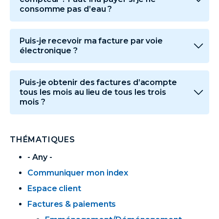
consomme pas d’eau ?
Puis-je recevoir ma facture par voie
électronique ?
Puis-je obtenir des factures d’acompte
tous les mois au lieu de tous les trois
mois ?
THÉMATIQUES
- Any -
Communiquer mon index
Espace client
Factures & paiements