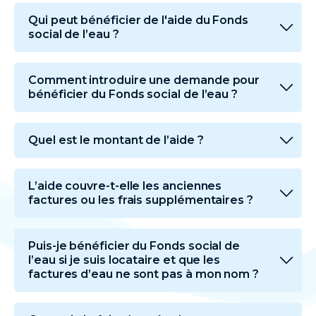
Qui peut bénéficier de l'aide du Fonds
social de l’eau ?
Comment introduire une demande pour
bénéficier du Fonds social de l’eau ?
Quel est le montant de l’aide ?
L’aide couvre-t-elle les anciennes
factures ou les frais supplémentaires ?
Puis-je bénéficier du Fonds social de
l’eau si je suis locataire et que les
factures d’eau ne sont pas à mon nom ?