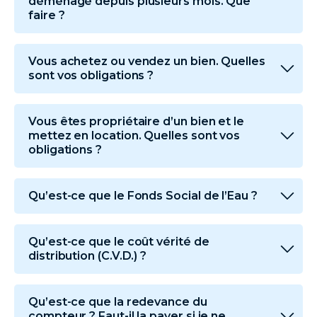
déménagé depuis plusieurs mois. Que
faire ?
Vous achetez ou vendez un bien. Quelles
sont vos obligations ?
Vous êtes propriétaire d’un bien et le
mettez en location. Quelles sont vos
obligations ?
Qu’est-ce que le Fonds Social de l’Eau ?
Qu’est-ce que le coût vérité de
distribution (C.V.D.) ?
Qu’est-ce que la redevance du
compteur ? Faut-il la payer si je ne