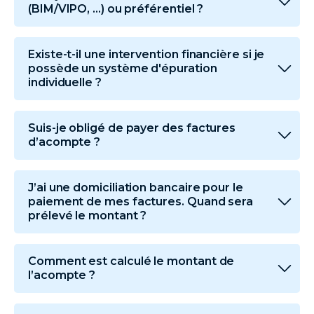
(BIM/VIPO, ...) ou préférentiel ?
Existe-t-il une intervention financière si je
possède un système d'épuration
individuelle ?
Suis-je obligé de payer des factures
d’acompte ?
J’ai une domiciliation bancaire pour le
paiement de mes factures. Quand sera
prélevé le montant ?
Comment est calculé le montant de
l’acompte ?