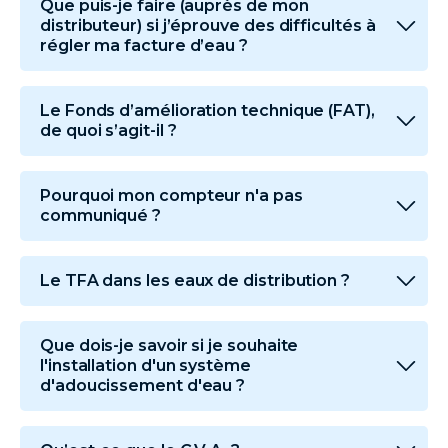
Que puis-je faire (auprès de mon
distributeur) si j’éprouve des difficultés à
régler ma facture d’eau ?
Le Fonds d’amélioration technique (FAT),
de quoi s’agit-il ?
Pourquoi mon compteur n'a pas
communiqué ?
Le TFA dans les eaux de distribution ?
Que dois-je savoir si je souhaite
l'installation d'un système
d'adoucissement d'eau ?