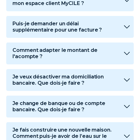
mon espace client MyCILE ?
Puis-je demander un délai
supplémentaire pour une facture ?
Comment adapter le montant de
l'acompte ?
Je veux désactiver ma domiciliation
bancaire. Que dois-je faire ?
Je change de banque ou de compte
bancaire. Que dois-je faire ?
Je fais construire une nouvelle maison.
Comment puis-je avoir de l’eau sur le