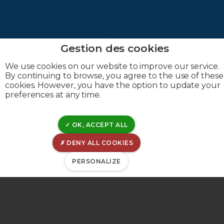
We use cookies on our website to improve our service.
By continuing to browse, you agree to the use of these
cookies. However, you have the option to update your
preferences at any time.
OK, ACCEPT ALL
DENY ALL COOKIES
PERSONALIZE