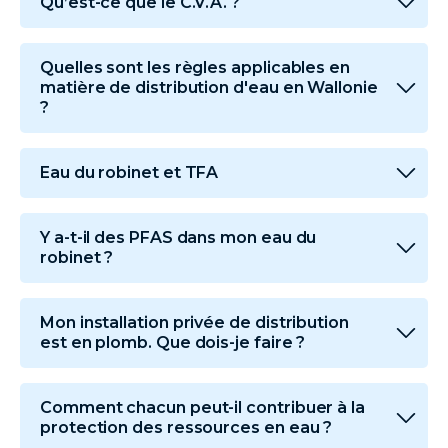
Qu’est-ce que le C.V.A. ?
Quelles sont les règles applicables en
matière de distribution d'eau en Wallonie
?
Eau du robinet et TFA
Y a-t-il des PFAS dans mon eau du
robinet ?
Mon installation privée de distribution
est en plomb. Que dois-je faire ?
Comment chacun peut-il contribuer à la
protection des ressources en eau ?