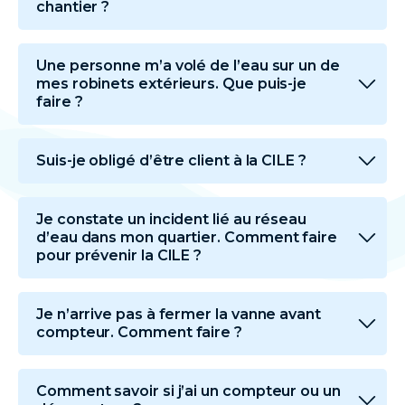
chantier ?
Une personne m’a volé de l’eau sur un de
mes robinets extérieurs. Que puis-je
faire ?
Suis-je obligé d’être client à la CILE ?
Je constate un incident lié au réseau
d’eau dans mon quartier. Comment faire
pour prévenir la CILE ?
Je n’arrive pas à fermer la vanne avant
compteur. Comment faire ?
Comment savoir si j’ai un compteur ou un