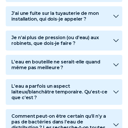
J’ai une fuite sur la tuyauterie de mon
installation, qui dois-je appeler ?
Je n’ai plus de pression (ou d’eau) aux
robinets, que dois-je faire ?
L’eau en bouteille ne serait-elle quand
même pas meilleure ?
L’eau a parfois un aspect
laiteux/blanchâtre temporaire. Qu’est-ce
que c’est ?
Comment peut-on être certain qu’il n’y a
pas de bactéries dans l’eau de
distribution ? Les recherche-t-on toutes