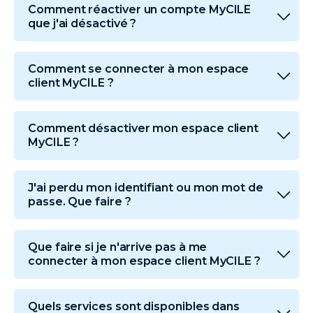
Comment réactiver un compte MyCILE
que j'ai désactivé ?
Comment se connecter à mon espace
client MyCILE ?
Comment désactiver mon espace client
MyCILE ?
J'ai perdu mon identifiant ou mon mot de
passe. Que faire ?
Que faire si je n'arrive pas à me
connecter à mon espace client MyCILE ?
Quels services sont disponibles dans