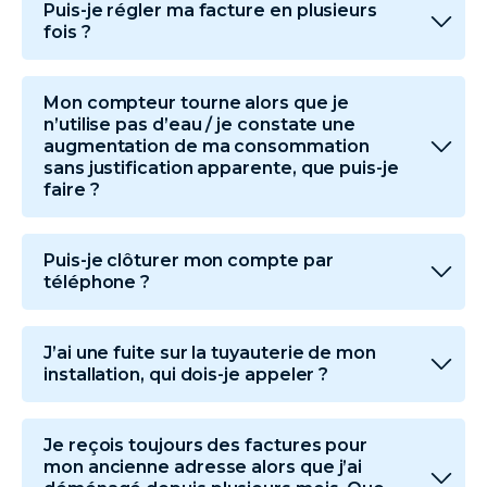
Puis-je régler ma facture en plusieurs
fois ?
Mon compteur tourne alors que je
n’utilise pas d’eau / je constate une
augmentation de ma consommation
sans justification apparente, que puis-je
faire ?
Puis-je clôturer mon compte par
téléphone ?
J’ai une fuite sur la tuyauterie de mon
installation, qui dois-je appeler ?
Je reçois toujours des factures pour
mon ancienne adresse alors que j’ai