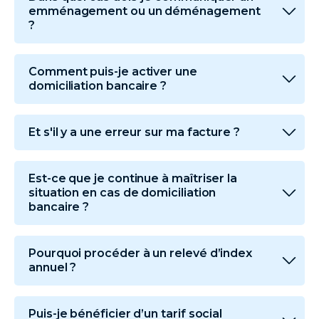
emménagement ou un déménagement
?
Comment puis-je activer une
domiciliation bancaire ?
Et s'il y a une erreur sur ma facture ?
Est-ce que je continue à maîtriser la
situation en cas de domiciliation
bancaire ?
Pourquoi procéder à un relevé d’index
annuel ?
Puis-je bénéficier d’un tarif social