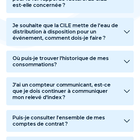
est-elle concernée ?
Je souhaite que la CILE mette de l'eau de
distribution à disposition pour un
événement, comment dois-je faire ?
Où puis-je trouver l'historique de mes
consommations?
J'ai un compteur communicant, est-ce
que je dois continuer à communiquer
mon relevé d'index ?
Puis-je consulter l’ensemble de mes
comptes de contrat ?