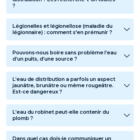
?
Légionelles et légionellose (maladie du
légionnaire) : comment s'en prémunir ?
Pouvons-nous boire sans problème l’eau
d’un puits, d’une source ?
L’eau de distribution a parfois un aspect
jaunâtre, brunâtre ou même rougeâtre.
Est-ce dangereux ?
L’eau du robinet peut-elle contenir du
plomb ?
Dans quel cas dois-je communiquer un