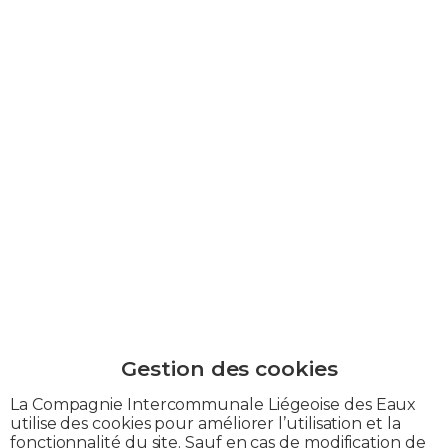
La Compagnie Intercommunale Liégeoise des Eaux
utilise des cookies pour améliorer l’utilisation et la
fonctionnalité du site. Sauf en cas de modification de