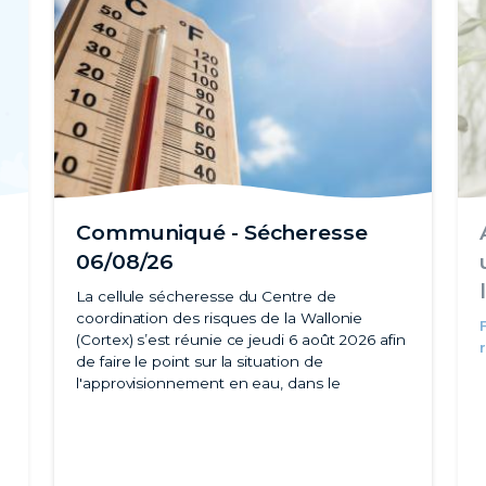
Communiqué - Sécheresse
06/08/26
La cellule sécheresse du Centre de
coordination des risques de la Wallonie
(Cortex) s’est réunie ce jeudi 6 août 2026 afin
de faire le point sur la situation de
l'approvisionnement en eau, dans le