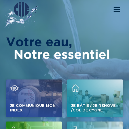
JE COMMUNIQUE MON
JE BÂTIS / JE RÉNOVE
INDEX
/COL DE CYGNE