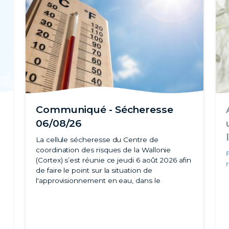
Communiqué - Sécheresse
06/08/26
La cellule sécheresse du Centre de
coordination des risques de la Wallonie
(Cortex) s’est réunie ce jeudi 6 août 2026 afin
de faire le point sur la situation de
l'approvisionnement en eau, dans le