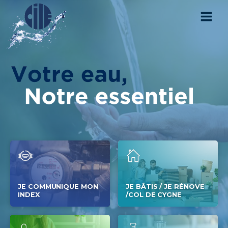
JE COMMUNIQUE MON
JE BÂTIS / JE RÉNOVE
INDEX
/COL DE CYGNE