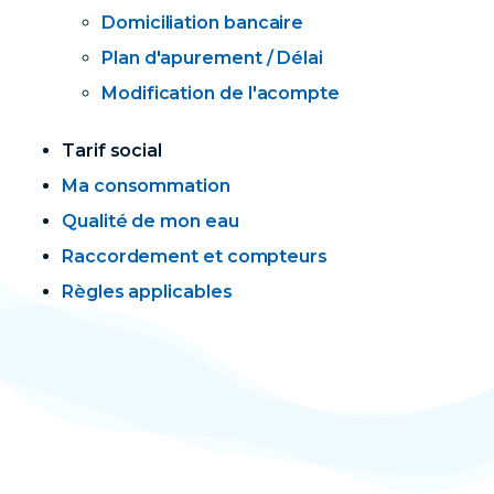
Domiciliation bancaire
Plan d'apurement / Délai
Modification de l'acompte
Tarif social
Ma consommation
Qualité de mon eau
Raccordement et compteurs
Règles applicables