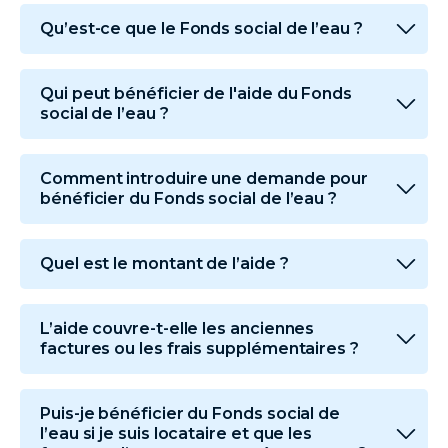
Qu’est-ce que le Fonds social de l’eau ?
Qui peut bénéficier de l'aide du Fonds
social de l’eau ?
Comment introduire une demande pour
bénéficier du Fonds social de l’eau ?
Quel est le montant de l’aide ?
L’aide couvre-t-elle les anciennes
factures ou les frais supplémentaires ?
Puis-je bénéficier du Fonds social de
l’eau si je suis locataire et que les