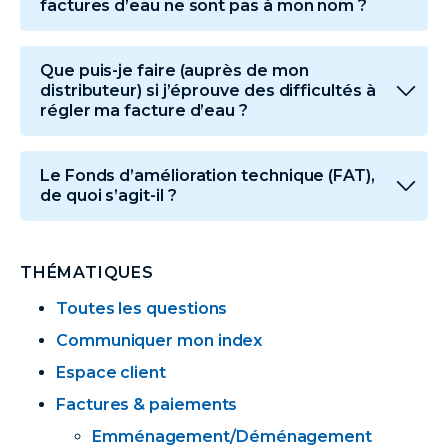
factures d’eau ne sont pas à mon nom ?
Que puis-je faire (auprès de mon
distributeur) si j’éprouve des difficultés à
régler ma facture d’eau ?
Le Fonds d’amélioration technique (FAT),
de quoi s’agit-il ?
THÉMATIQUES
Toutes les questions
Communiquer mon index
Espace client
Factures & paiements
Emménagement/Déménagement