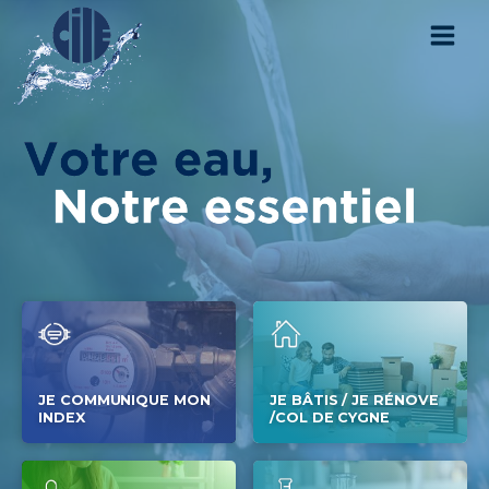
JE COMMUNIQUE MON
JE BÂTIS / JE RÉNOVE
INDEX
/COL DE CYGNE