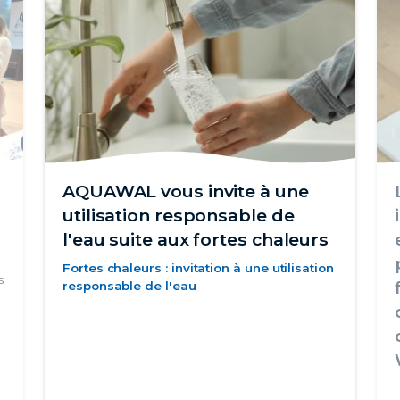
AQUAWAL vous invite à une
utilisation responsable de
l'eau suite aux fortes chaleurs
Fortes chaleurs : invitation à une utilisation
s
responsable de l'eau