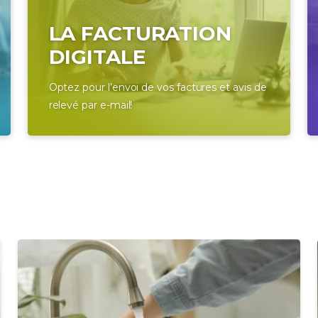
LA FACTURATION
DIGITALE
Optez pour l’envoi de vos factures et avis de
relevé par e-mail!