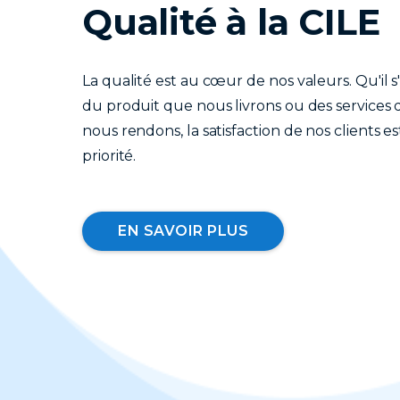
Qualité à la CILE
La qualité est au cœur de nos valeurs. Qu'il s
du produit que nous livrons ou des services
nous rendons, la satisfaction de nos clients e
priorité.
EN SAVOIR PLUS