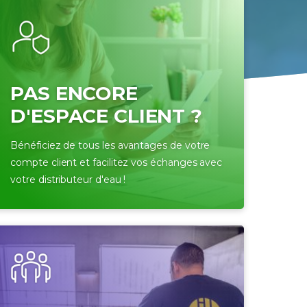
PAS ENCORE
D'ESPACE CLIENT ?
Bénéficiez de tous les avantages de votre
compte client et facilitez vos échanges avec
votre distributeur d'eau !