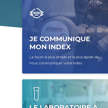
JE COMMUNIQUE
MON INDEX
La façon la plus simple et la plus rapide de
nous communiquer votre index.
LE LABORATOIRE À