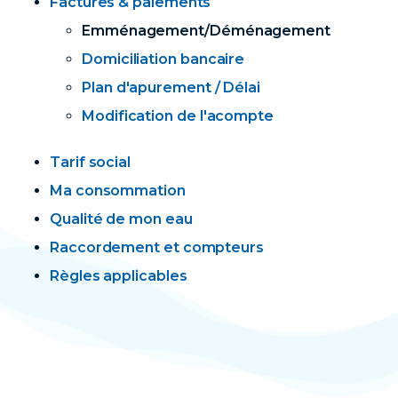
Factures & paiements
Emménagement/Déménagement
Domiciliation bancaire
Plan d'apurement / Délai
Modification de l'acompte
Tarif social
Ma consommation
Qualité de mon eau
Raccordement et compteurs
Règles applicables