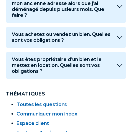
mon ancienne adresse alors que j’ai
déménagé depuis plusieurs mois. Que
faire ?
Vous achetez ou vendez un bien. Quelles
sont vos obligations ?
Vous êtes propriétaire d’un bien et le
mettez en location. Quelles sont vos
obligations ?
THÉMATIQUES
Toutes les questions
Communiquer mon index
Espace client