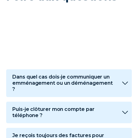
💦
Dans quel cas dois-je communiquer un
emménagement ou un déménagement
?
Puis-je clôturer mon compte par
téléphone ?
Je reçois toujours des factures pour