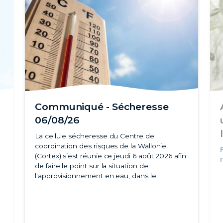
Communiqué - Sécheresse
06/08/26
La cellule sécheresse du Centre de
coordination des risques de la Wallonie
(Cortex) s’est réunie ce jeudi 6 août 2026 afin
de faire le point sur la situation de
l'approvisionnement en eau, dans le