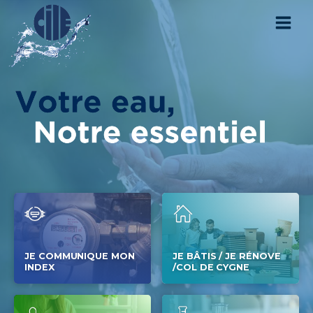
JE COMMUNIQUE MON
JE BÂTIS / JE RÉNOVE
INDEX
/COL DE CYGNE