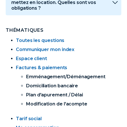
mettez en location. Quelles sont vos
obligations ?
THÉMATIQUES
Toutes les questions
Communiquer mon index
Espace client
Factures & paiements
Emménagement/Déménagement
Domiciliation bancaire
Plan d'apurement / Délai
Modification de l'acompte
Tarif social