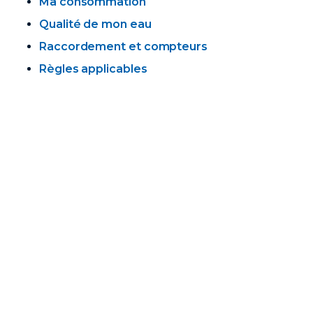
Ma consommation
Qualité de mon eau
Raccordement et compteurs
Règles applicables