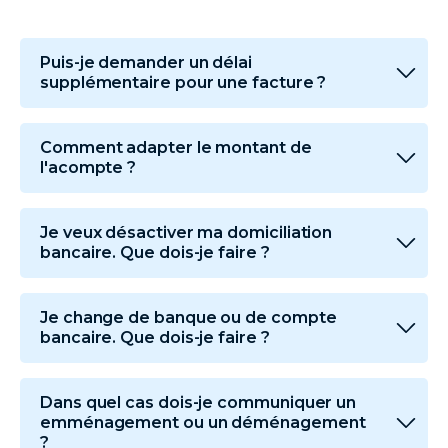
Puis-je demander un délai
supplémentaire pour une facture ?
Comment adapter le montant de
l'acompte ?
Je veux désactiver ma domiciliation
bancaire. Que dois-je faire ?
Je change de banque ou de compte
bancaire. Que dois-je faire ?
Dans quel cas dois-je communiquer un
emménagement ou un déménagement
?