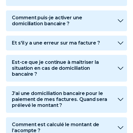
Comment puis-je activer une
domiciliation bancaire ?
Et s'il y a une erreur sur ma facture ?
Est-ce que je continue à maîtriser la
situation en cas de domiciliation
bancaire ?
J’ai une domiciliation bancaire pour le
paiement de mes factures. Quand sera
prélevé le montant ?
Comment est calculé le montant de
l’acompte ?