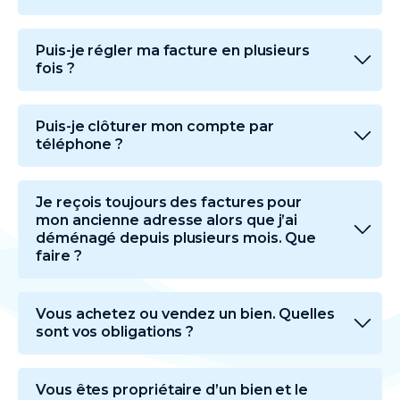
Puis-je régler ma facture en plusieurs
fois ?
Puis-je clôturer mon compte par
téléphone ?
Je reçois toujours des factures pour
mon ancienne adresse alors que j’ai
déménagé depuis plusieurs mois. Que
faire ?
Vous achetez ou vendez un bien. Quelles
sont vos obligations ?
Vous êtes propriétaire d’un bien et le